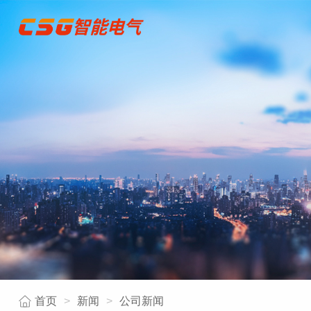
首页
>
新闻
>
公司新闻