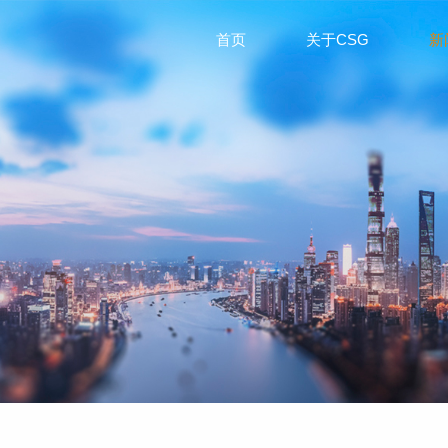
首页
关于CSG
新