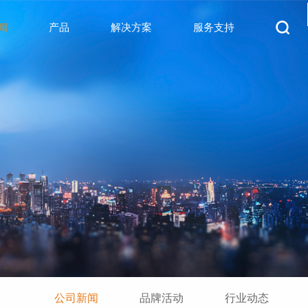
闻
产品
解决方案
服务支持
公司新闻
品牌活动
行业动态